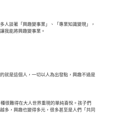
多人談著「興趣變事業」、「專業知識變現」，
讓我能將興趣變事業。
的就是這個人，一切以人為出發點，興趣不過是
一種很難得在大人世界重現的單純喜悅。孩子們
越多，興趣也變得多元，很多甚至是人們「共同