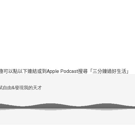
可以點以下連結或到Apple Podcast搜尋「三分鐘過好生活」