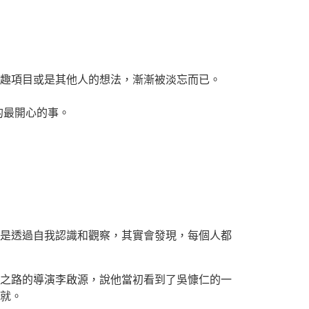
趣項目或是其他人的想法，漸漸被淡忘而已。
做的最開心的事。
是透過自我認識和觀察，其實會發現，每個人都
之路的導演李啟源，說他當初看到了吳慷仁的一
就。