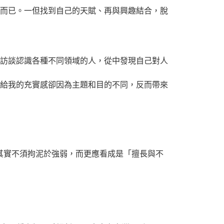
而已。一但找到自己的天賦、再與興趣結合，脫
訪談認識各種不同領域的人，從中發現自己對人
給我的充實感卻因為主題和目的不同，反而帶來
弱項，但其實不須拘泥於強弱，而更應看成是「擅長與不