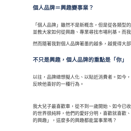
個人品牌＝興趣變事業？
「個人品牌」雖然不是新概念，但是從各類型的
並教大家如何從興趣、專業尋找市場利基。而我
然而隨著我對個人品牌著墨的越多，越覺得大部
不只是興趣，個人品牌的重點是「你」
以往，品牌總想擬人化、以貼近消費者。如今，
反映他喜好的一種行為。
我大兒子最喜歡車，從不到一歲開始、如今已收
的世界很純粹，他們的愛好分明，喜歡就喜歡、
的興趣」，這麼多的興趣都能當事業嗎？