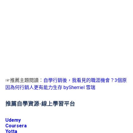
☞推薦主題閱讀：
自學行銷後，我看見的職涯機會？3個原
因為何行銷人更有能力生存 bySherriel 雪瑞
推薦自學資源-線上學習平台
Udemy
Coursera
Yotta