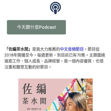
今天聽什麼Podcast
「佐編茶水間」
是我大力推薦的
中文音頻節目
，節目從
2018年開播至今，每週更新，到目前已有70集。主題圍繞
遠距工作、個人成長、品牌經營，是一個內容優質、也很
注重和聽眾互動的好節目。