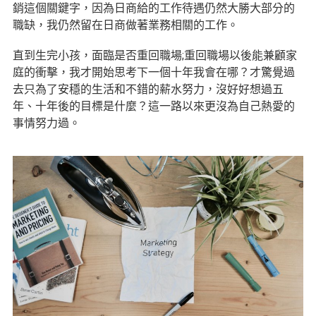
銷這個關鍵字，因為日商給的工作待遇仍然大勝大部分的
職缺，我仍然留在日商做著業務相關的工作。
直到生完小孩，面臨是否重回職場;重回職場以後能兼顧家
庭的衝擊，我才開始思考下一個十年我會在哪？才驚覺過
去只為了安穩的生活和不錯的薪水努力，沒好好想過五
年、十年後的目標是什麼？這一路以來更沒為自己熱愛的
事情努力過。