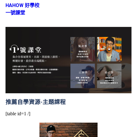
HAHOW 好學校
一號課堂
推薦自學資源-主題課程
[table id=1 /]