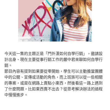
今天這一集的主題正是「門外漢如何自學行銷」，邀請設
計出身、現在主要從事行銷工作的嚴中君來聊如何自學行
銷。
節目內容有提到如果要從零開始，學生可以主動擔當團體
中的公關、宣傳或活動的角色，而上班族可以從一些相關
的專案，或是在網路上賣點小東西，然後看這ㄧ路上遇到
了什麼問題，比如東西賣不出去？從思考解決辦法的過程
中慢慢進步。