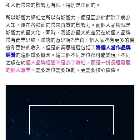
和人們帶來的影響力有限，特別是正面的。
所以影響力網紅之所以有影響力，便是因為他們除了廣為
人知，還在各種面向帶來實質的影響力。而個人品牌就是
影響力的最大化，同時，我認為最大的差異在於個人品牌
帶有商業思維，賺錢的意思嗎? 確實，個人品牌有更多的機
會和更好的收入，但是商業思維還包括了
將個人當作品牌
經營
的這個重要概念。這三個不同定位都可能變現，不同
之處在於
個人品牌經營不是為了爆紅，而是一份長遠發展
的個人事業
，需要定位需要規劃、更需要核心價值。