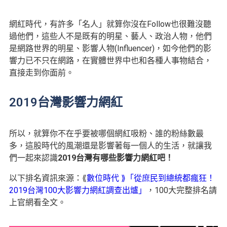
網紅時代，有許多「名人」就算你沒在Follow也很難沒聽
過他們，這些人不是既有的明星、藝人、政治人物，他們
是網路世界的明星、影響人物(Influencer)，如今他們的影
響力已不只在網路，在實體世界中也和各種人事物結合，
直接走到你面前。
2019台灣影響力網紅
所以，就算你不在乎要被哪個網紅吸粉、誰的粉絲數最
多，這股時代的風潮還是影響著每一個人的生活，就讓我
們一起來認識
2019台灣有哪些影響力網紅吧！
以下排名資訊來源：⟪
數位時代 ⟫「從庶民到總統都瘋狂！
2019台灣100大影響力網紅調查出爐」
，100大完整排名請
上官網看全文。