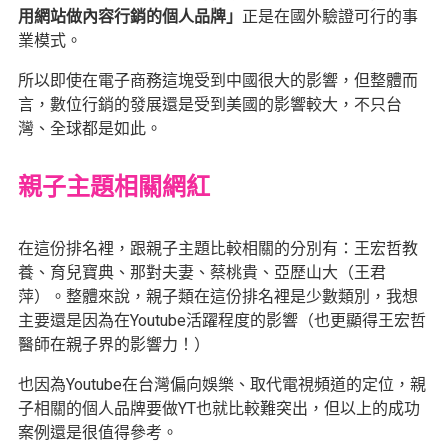
用網站做內容行銷的個人品牌」
正是在國外驗證可行的事
業模式。
所以即使在電子商務這塊受到中國很大的影響，但整體而
言，數位行銷的發展還是受到美國的影響較大，不只台
灣、全球都是如此。
親子主題相關網紅
在這份排名裡，跟親子主題比較相關的分別有：王宏哲教
養、育兒寶典、那對夫妻、蔡桃貴、亞歷山大（王君
萍）。整體來說，親子類在這份排名裡是少數類別，我想
主要還是因為在Youtube活躍程度的影響（也更顯得王宏哲
醫師在親子界的影響力！）
也因為Youtube在台灣偏向娛樂、取代電視頻道的定位，親
子相關的個人品牌要做YT也就比較難突出，但以上的成功
案例還是很值得參考。