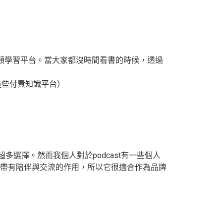
頻學習平台。當大家都沒時間看書的時候，透過
”這些付費知識平台）
多選擇。然而我個人對於podcast有一些個人
帶有陪伴與交流的作用，所以它很適合作為品牌