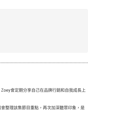
Zoey會定期分享自己在品牌行銷和自我成長上
還會整理該集節目重點，再次加深聽眾印象，是