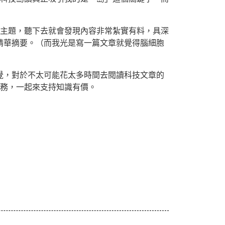
主題，聽下去就會發現內容非常紮實有料，具深
精華摘要。（而我光是寫一篇文章就覺得腦細胞
感覺，對於不太可能花太多時間去閱讀科技文章的
務，一起來支持知識有價。