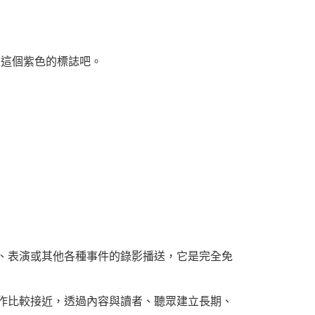
下這個紫色的標誌吧。
、表演或其他各種事件的錄影播送，它是完全免
文字的創作比較接近，透過內容與讀者、聽眾建立長期、