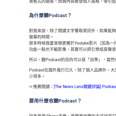
漸進式的關係，透過內容散發個人風格，吸引追
為什麼聽Podcast？
對我來說，除了閱讀文字獲取資訊外，如果能夠
螢幕的時間。
很多時候我愛音頻更勝於Youtube影片（因為一
功能一點也不輸影像，其實可以把它想成是聲音版的
所以，聽Podcast的目的可以是「自學」
Podcast在國外風行已久，除了個人品牌外，大
少得多。
☞推薦閱讀：
[The News Lens關鍵評論]
要用什麼收聽Podcast？