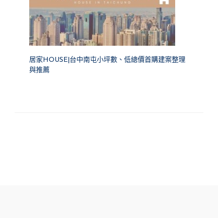
居家HOUSE|台中南屯小坪數、低總價首購建案整理
與推薦