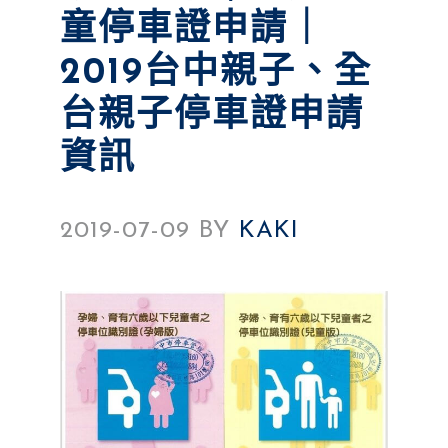
童停車證申請｜
2019台中親子、全
台親子停車證申請
資訊
2019-07-09
BY
KAKI