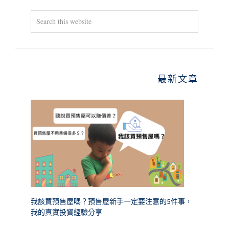
Search
this
website
最新文章
我該買預售屋嗎？預售屋新手一定要注意的5件事，
我的真實投資經驗分享