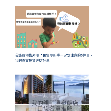
我該買預售屋嗎？預售屋新手一定要注意的5件事，
我的真實投資經驗分享