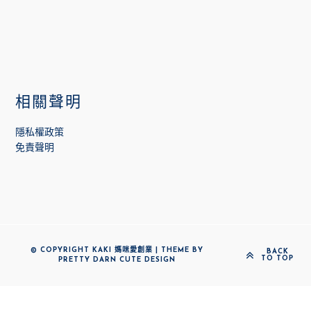
相關聲明
隱私權政策
免責聲明
© COPYRIGHT KAKI 媽咪愛創業 | THEME BY
BACK
TO TOP
PRETTY DARN CUTE DESIGN