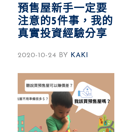
預售屋新手一定要
注意的5件事，我的
真實投資經驗分享
2020-10-24
BY
KAKI