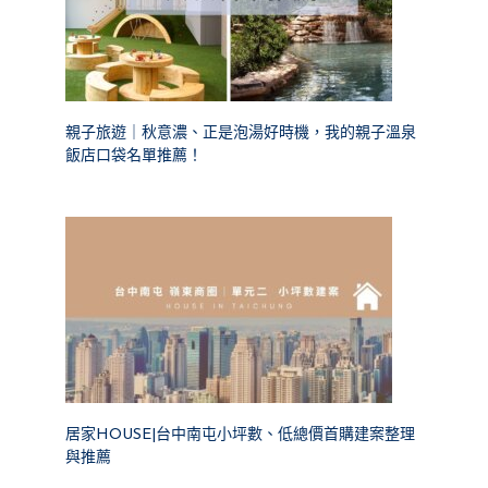
親子旅遊｜秋意濃、正是泡湯好時機，我的親子溫泉
飯店口袋名單推薦！
居家HOUSE|台中南屯小坪數、低總價首購建案整理
與推薦