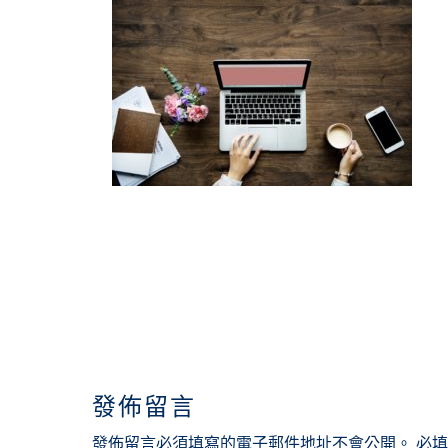
READER
INTERACTIONS
發佈留言
發佈留言必須填寫的電子郵件地址不會公開。
必