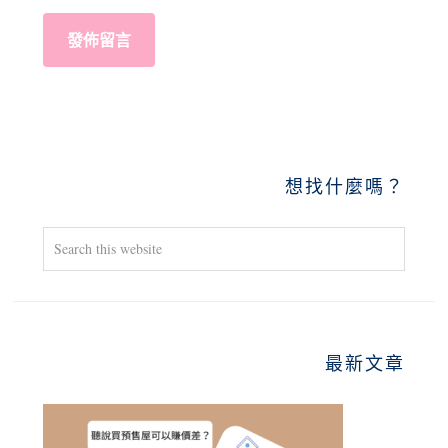
PRIMARY
想找什麼嗎？
SIDEBAR
Search
this
website
最新文章