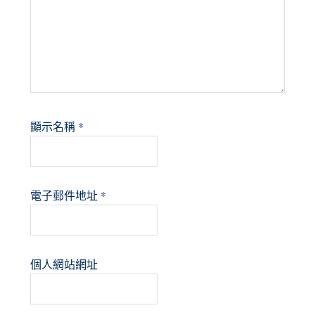
顯示名稱
*
電子郵件地址
*
個人網站網址