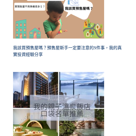
我該買預售屋嗎？預售屋新手一定要注意的5件事，我的真
實投資經驗分享