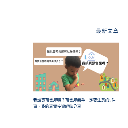
最新文章
我該買預售屋嗎？預售屋新手一定要注意的5件
事，我的真實投資經驗分享