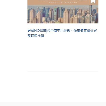
居家HOUSE|台中南屯小坪數、低總價首購建案
整理與推薦