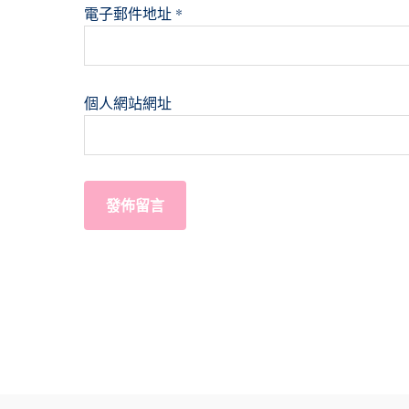
電子郵件地址
*
個人網站網址