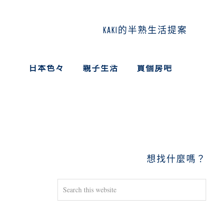
KAKI的半熟生活提案
日本色々
親子生活
買個房吧
PRIMARY
SIDEBAR
想找什麼嗎？
Search
this
website