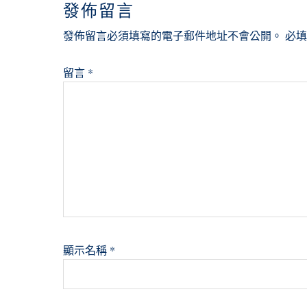
發佈留言
發佈留言必須填寫的電子郵件地址不會公開。
必
留言
*
顯示名稱
*