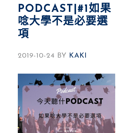
PODCAST|#1如果
唸大學不是必要選
項
2019-10-24
BY
KAKI