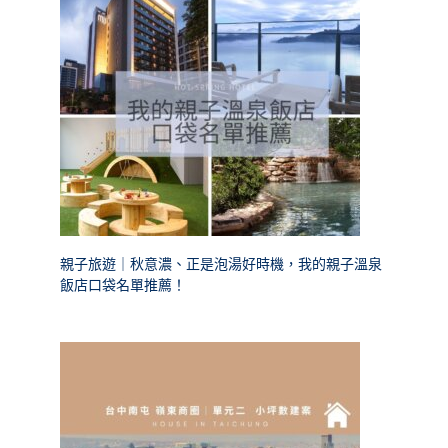
親子旅遊｜秋意濃、正是泡湯好時機，我的親子溫泉
飯店口袋名單推薦！