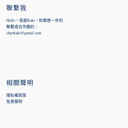
聯繫我
Hello，我是Kaki，如需進一步的
聯繫或合作邀約
：
chyokaki@gmail.com
相關聲明
隱私權政策
免責聲明