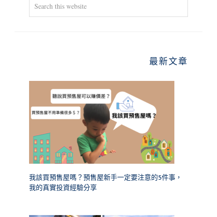
Search
this
website
最新文章
我該買預售屋嗎？預售屋新手一定要注意的5件事，
我的真實投資經驗分享