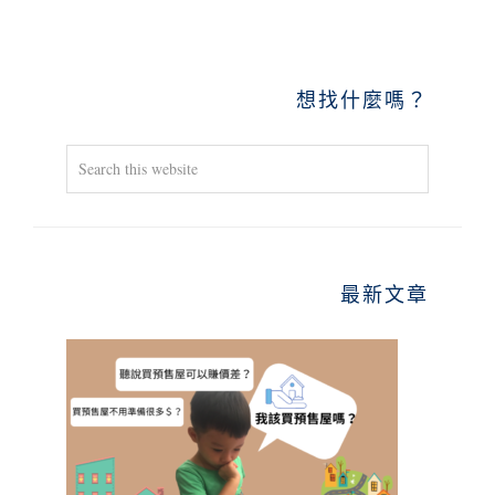
PRIMARY
想找什麼嗎？
SIDEBAR
Search
this
website
最新文章