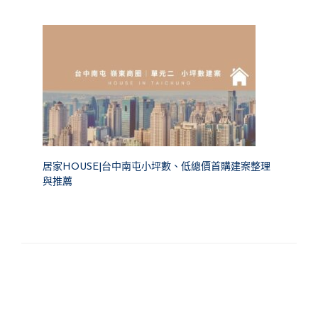
居家HOUSE|台中南屯小坪數、低總價首購建案整理
與推薦