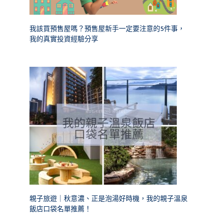
我該買預售屋嗎？預售屋新手一定要注意的5件事，
我的真實投資經驗分享
親子旅遊｜秋意濃、正是泡湯好時機，我的親子溫泉
飯店口袋名單推薦！