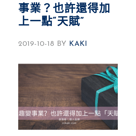
事業？也許還得加
上一點“天賦”
2019-10-18
BY
KAKI