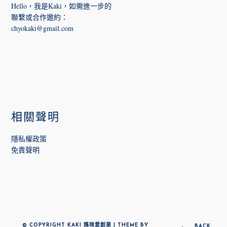
Hello，我是Kaki，如需進一步的
聯繫或合作邀約
：
chyokaki@gmail.com
相關聲明
隱私權政策
免責聲明
© COPYRIGHT KAKI 媽咪愛創業 | THEME BY
BACK