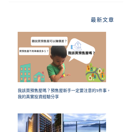
最新文章
我該買預售屋嗎？預售屋新手一定要注意的5件事，
我的真實投資經驗分享