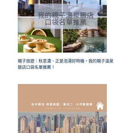
親子旅遊｜秋意濃、正是泡湯好時機，我的親子溫泉
飯店口袋名單推薦！