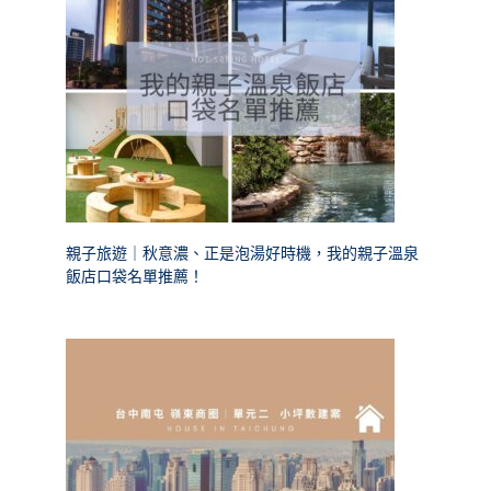
親子旅遊｜秋意濃、正是泡湯好時機，我的親子溫泉
飯店口袋名單推薦！