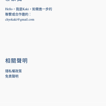
Hello，我是Kaki，如需進一步的
聯繫或合作邀約
：
chyokaki@gmail.com
相關聲明
隱私權政策
免責聲明