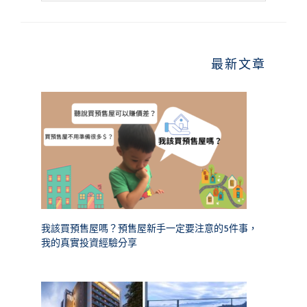
website
最新文章
我該買預售屋嗎？預售屋新手一定要注意的5件事，
我的真實投資經驗分享