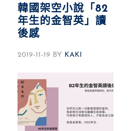
韓國架空小說「82
年生的金智英」讀
後感
2019-11-19
BY
KAKI