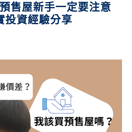
預售屋新手一定要注意
實投資經驗分享