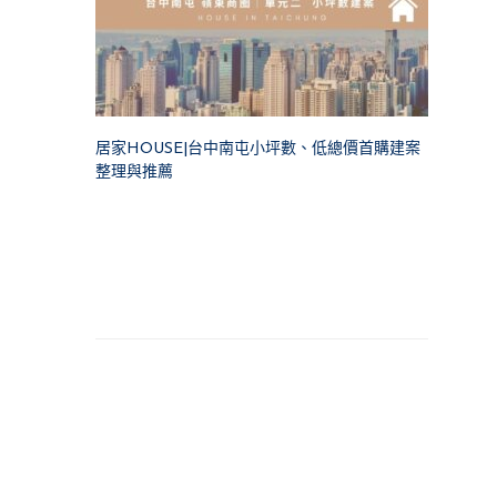
居家HOUSE|台中南屯小坪數、低總價首購建案
整理與推薦