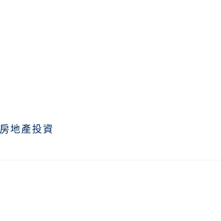
房地產投資