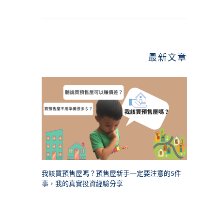
最新文章
我該買預售屋嗎？預售屋新手一定要注意的5件
事，我的真實投資經驗分享