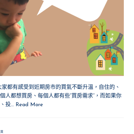
大家都有感受到近期房市的買氣不斷升溫，自住的、
個人都想買房、每個人都有些“買房需求”，而如果你
、投…
Read More
購買