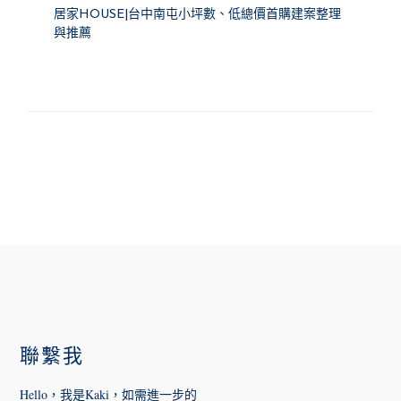
居家HOUSE|台中南屯小坪數、低總價首購建案整理
與推薦
FOOTER
聯繫我
Hello，我是Kaki，如需進一步的