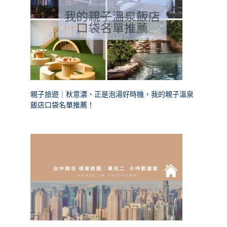
親子旅遊｜秋意濃、正是泡湯好時機，我的親子溫泉
飯店口袋名單推薦！