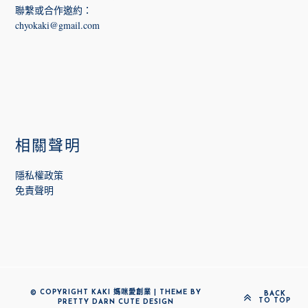
聯繫或合作邀約
：
chyokaki@gmail.com
相關聲明
隱私權政策
免責聲明
© COPYRIGHT KAKI 媽咪愛創業 | THEME BY
BACK
TO TOP
PRETTY DARN CUTE DESIGN