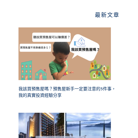
最新文章
我該買預售屋嗎？預售屋新手一定要注意的5件事，
我的真實投資經驗分享