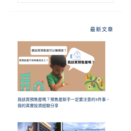
website
最新文章
我該買預售屋嗎？預售屋新手一定要注意的5件事，
我的真實投資經驗分享