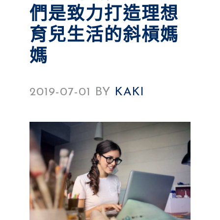
們是致力打造理想
育兒生活的斜槓媽
媽
2019-07-01
BY
KAKI