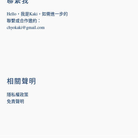
聯繫我
Hello，我是Kaki，如需進一步的
聯繫或合作邀約
：
chyokaki@gmail.com
相關聲明
隱私權政策
免責聲明