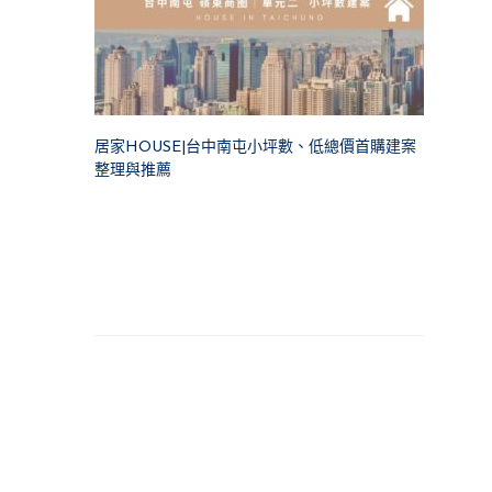
居家HOUSE|台中南屯小坪數、低總價首購建案
整理與推薦