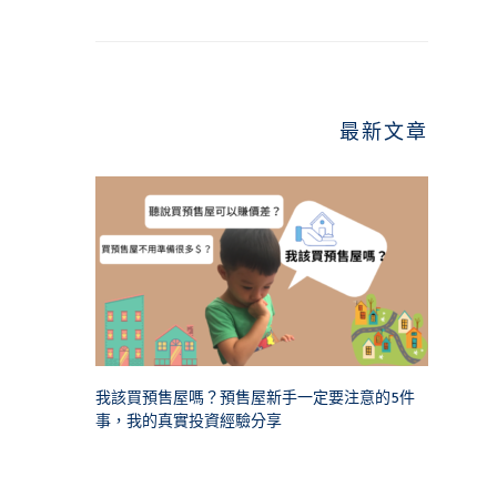
最新文章
我該買預售屋嗎？預售屋新手一定要注意的5件
事，我的真實投資經驗分享