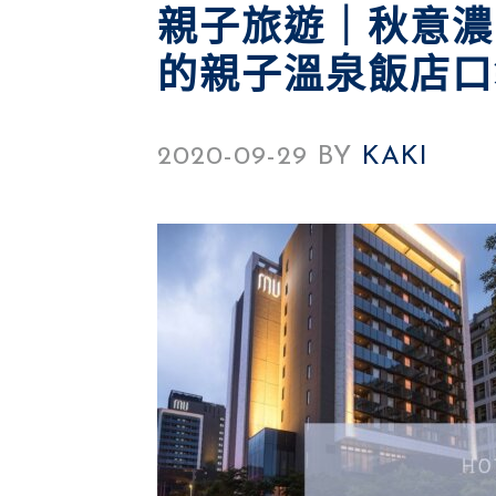
親子旅遊｜秋意濃
的親子溫泉飯店口
2020-09-29
BY
KAKI