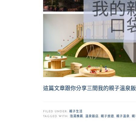
這篇文章跟你分享三間我的親子溫泉飯
FILED UNDER:
親子生活
TAGGED WITH:
泡湯推薦
,
溫泉飯店
,
親子旅遊
,
親子溫泉
,
親