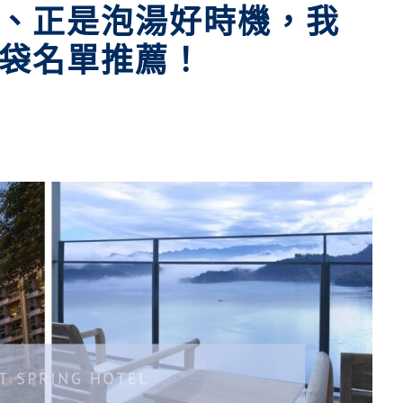
、正是泡湯好時機，我
袋名單推薦！