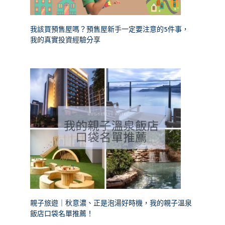
我該買預售屋嗎？預售屋新手一定要注意的5件事，
我的真實投資經驗分享
親子旅遊｜秋意濃、正是泡湯好時機，我的親子溫泉
飯店口袋名單推薦！