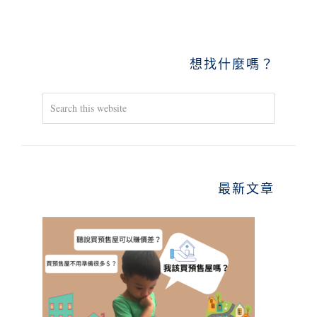
PRIMARY
想找什麼嗎？
SIDEBAR
Search
this
website
最新文章