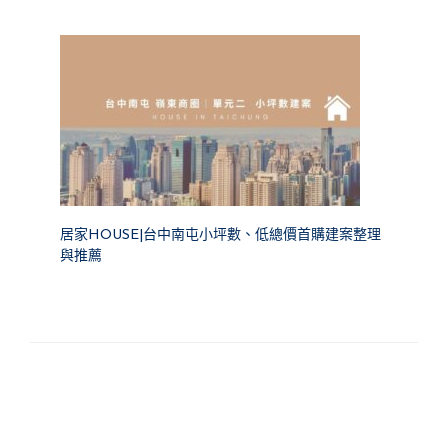
居家HOUSE|台中南屯小坪數、低總價首購建案整理
與推薦