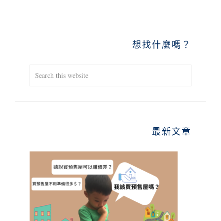
PRIMARY
想找什麼嗎？
SIDEBAR
Search
this
website
最新文章