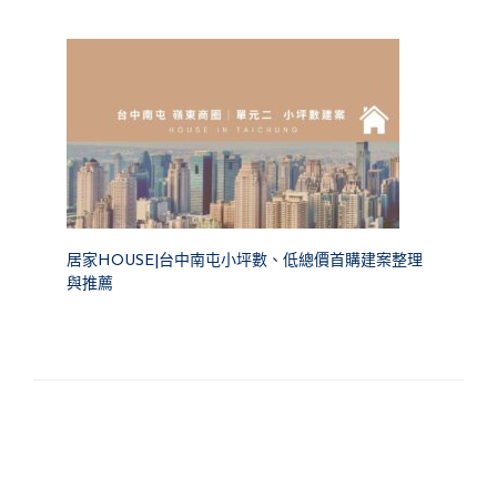
居家HOUSE|台中南屯小坪數、低總價首購建案整理
與推薦