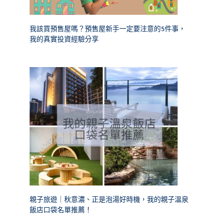
我該買預售屋嗎？預售屋新手一定要注意的5件事，
我的真實投資經驗分享
親子旅遊｜秋意濃、正是泡湯好時機，我的親子溫泉
飯店口袋名單推薦！