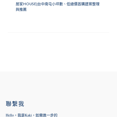
居家HOUSE|台中南屯小坪數、低總價首購建案整理
與推薦
FOOTER
聯繫我
Hello，我是Kaki，如需進一步的