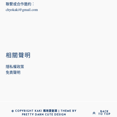
聯繫或合作邀約
：
chyokaki@gmail.com
相關聲明
隱私權政策
免責聲明
© COPYRIGHT KAKI 媽咪愛創業 | THEME BY
BACK
TO TOP
PRETTY DARN CUTE DESIGN