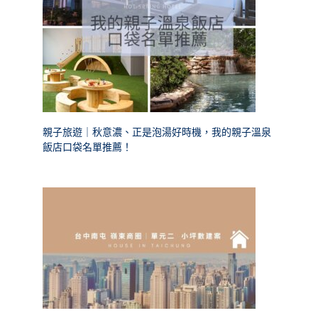
親子旅遊｜秋意濃、正是泡湯好時機，我的親子溫泉
飯店口袋名單推薦！