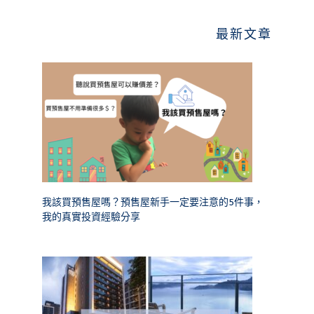
最新文章
我該買預售屋嗎？預售屋新手一定要注意的5件事，
我的真實投資經驗分享