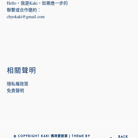
Hello，我是Kaki，如需進一步的
聯繫或合作邀約
：
chyokaki@gmail.com
相關聲明
隱私權政策
免責聲明
© COPYRIGHT KAKI 媽咪愛創業 | THEME BY
BACK