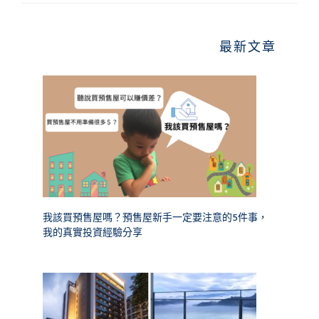
最新文章
我該買預售屋嗎？預售屋新手一定要注意的5件事，
我的真實投資經驗分享