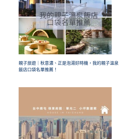
親子旅遊｜秋意濃、正是泡湯好時機，我的親子溫泉
飯店口袋名單推薦！