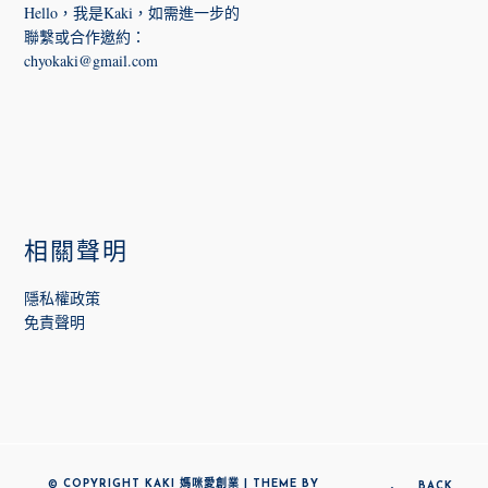
Hello，我是Kaki，如需進一步的
聯繫或合作邀約
：
chyokaki@gmail.com
相關聲明
隱私權政策
免責聲明
© COPYRIGHT KAKI 媽咪愛創業 | THEME BY
BACK