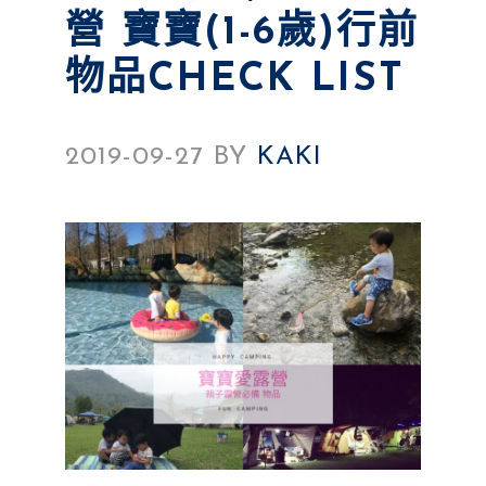
營 寶寶(1-6歲)行前
物品CHECK LIST
2019-09-27
BY
KAKI