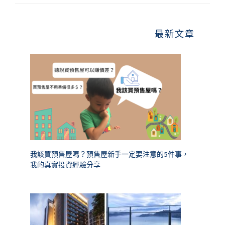
最新文章
我該買預售屋嗎？預售屋新手一定要注意的5件事，
我的真實投資經驗分享