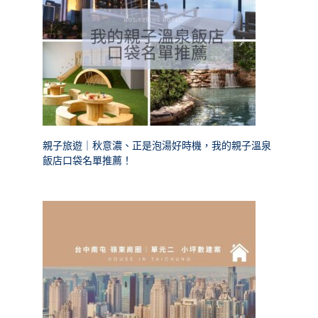
親子旅遊｜秋意濃、正是泡湯好時機，我的親子溫泉
飯店口袋名單推薦！