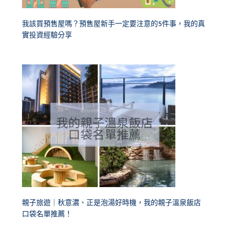
我該買預售屋嗎？預售屋新手一定要注意的5件事，我的真
實投資經驗分享
親子旅遊｜秋意濃、正是泡湯好時機，我的親子溫泉飯店
口袋名單推薦！