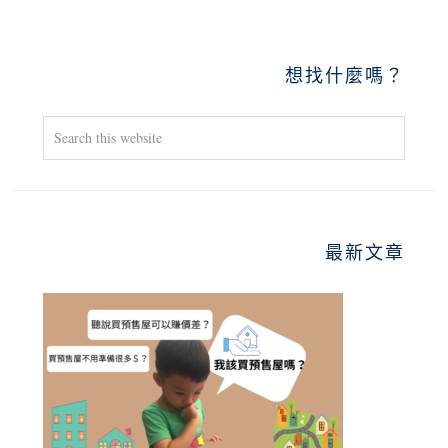
PRIMARY
想找什麼嗎？
SIDEBAR
Search
this
website
最新文章