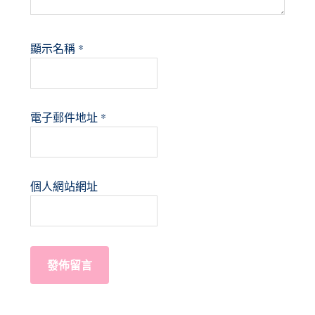
顯示名稱
*
電子郵件地址
*
個人網站網址