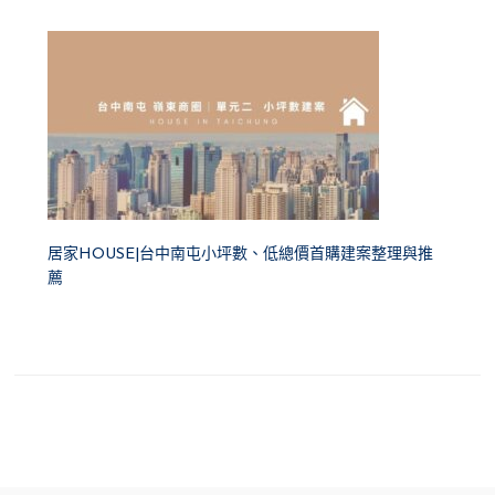
居家HOUSE|台中南屯小坪數、低總價首購建案整理與推
薦