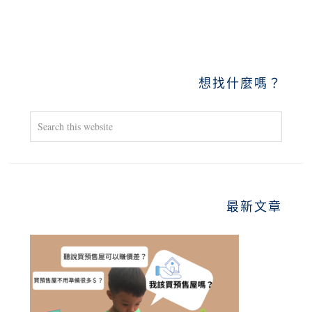
PRIMARY
想找什麼嗎？
SIDEBAR
Search
this
website
最新文章