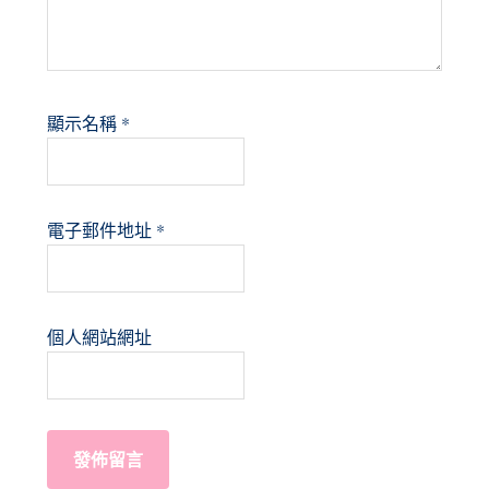
顯示名稱
*
電子郵件地址
*
個人網站網址