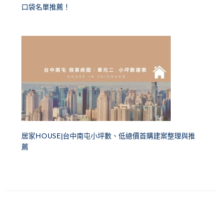
口袋名單推薦！
居家HOUSE|台中南屯小坪數、低總價首購建案整理與推
薦