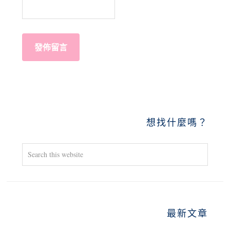
PRIMARY
想找什麼嗎？
SIDEBAR
Search
this
website
最新文章