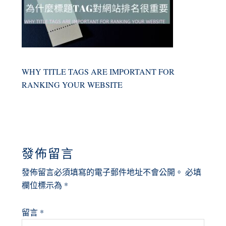
WHY TITLE TAGS ARE IMPORTANT FOR
RANKING YOUR WEBSITE
READER
發佈留言
INTERACTIONS
發佈留言必須填寫的電子郵件地址不會公開。
必填
欄位標示為
*
留言
*