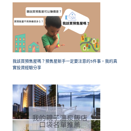
我該買預售屋嗎？預售屋新手一定要注意的5件事，我的真
實投資經驗分享