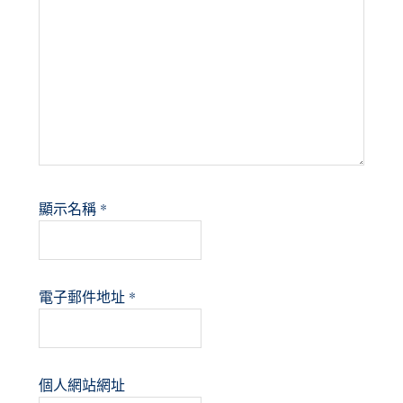
顯示名稱
*
電子郵件地址
*
個人網站網址