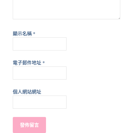
顯示名稱
*
電子郵件地址
*
個人網站網址