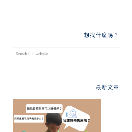
PRIMARY
想找什麼嗎？
SIDEBAR
Search
this
website
最新文章