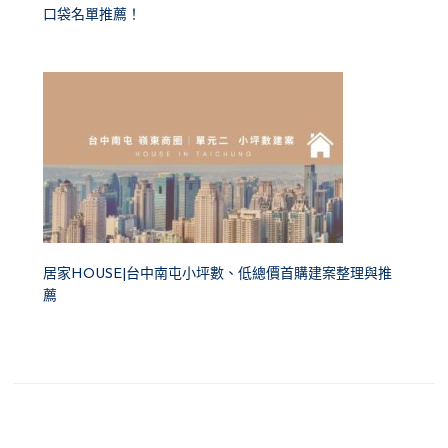
口袋名單推薦！
居家HOUSE|台中南屯小坪數、低總價首購建案整理與推
薦