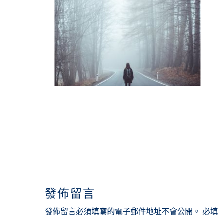
READER
INTERACTIONS
發佈留言
發佈留言必須填寫的電子郵件地址不會公開。
必