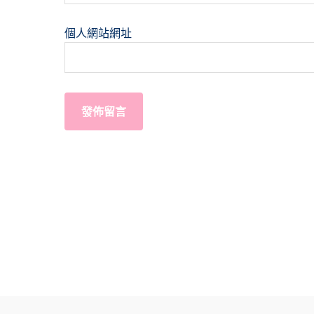
個人網站網址