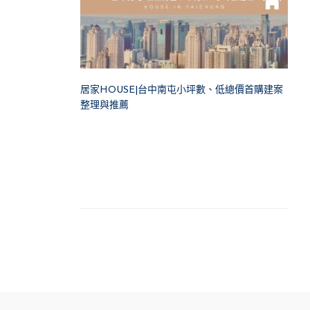
居家HOUSE|台中南屯小坪數、低總價首購建案
整理與推薦