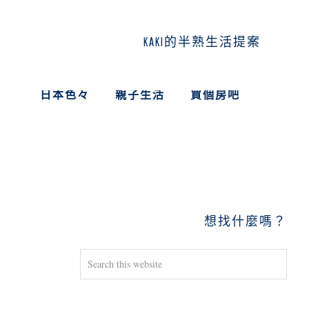
KAKI的半熟生活提案
日本色々
親子生活
買個房吧
PRIMARY
SIDEBAR
想找什麼嗎？
Search
this
website