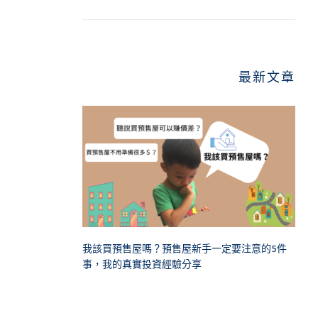
最新文章
我該買預售屋嗎？預售屋新手一定要注意的5件
事，我的真實投資經驗分享