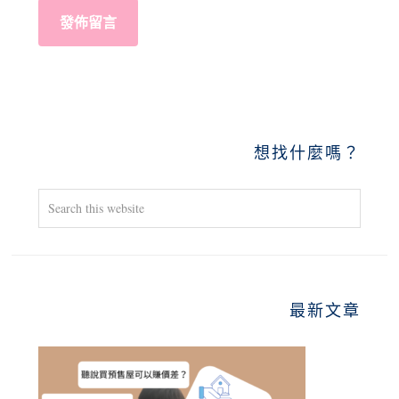
PRIMARY
想找什麼嗎？
SIDEBAR
Search
this
website
最新文章