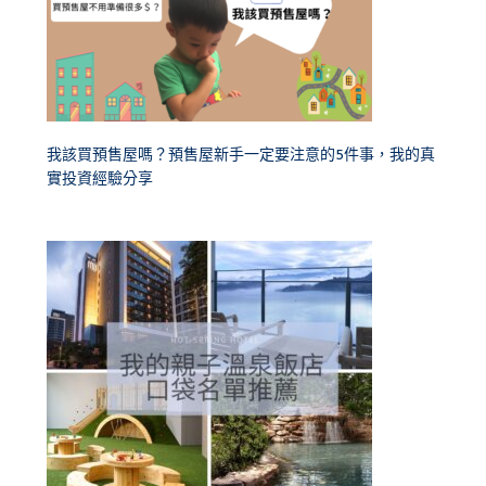
我該買預售屋嗎？預售屋新手一定要注意的5件事，我的真
實投資經驗分享