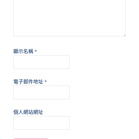
顯示名稱
*
電子郵件地址
*
個人網站網址