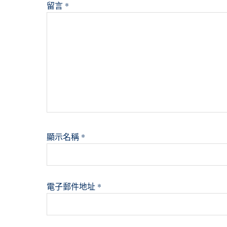
留言
*
顯示名稱
*
電子郵件地址
*