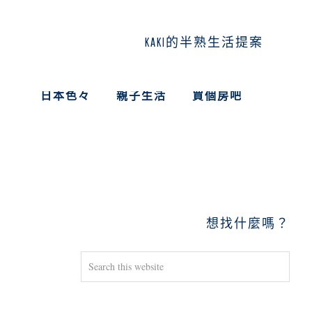
KAKI的半熟生活提案
日本色々
親子生活
買個房吧
PRIMARY
SIDEBAR
想找什麼嗎？
Search
this
website