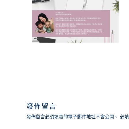
READER
INTERACTIONS
發佈留言
發佈留言必須填寫的電子郵件地址不會公開。
必