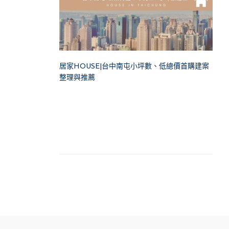
居家HOUSE|台中南屯小坪數、低總價首購建案
整理與推薦