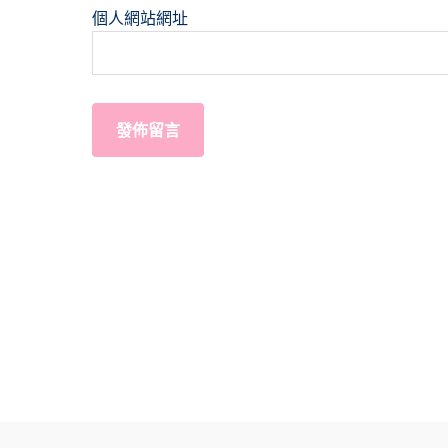
個人網站網址