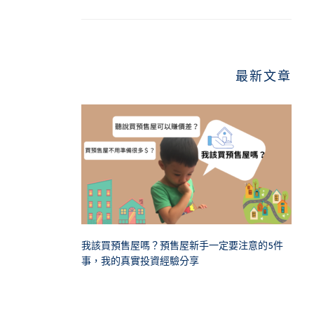
最新文章
我該買預售屋嗎？預售屋新手一定要注意的5件
事，我的真實投資經驗分享