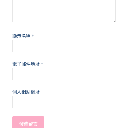
顯示名稱
*
電子郵件地址
*
個人網站網址