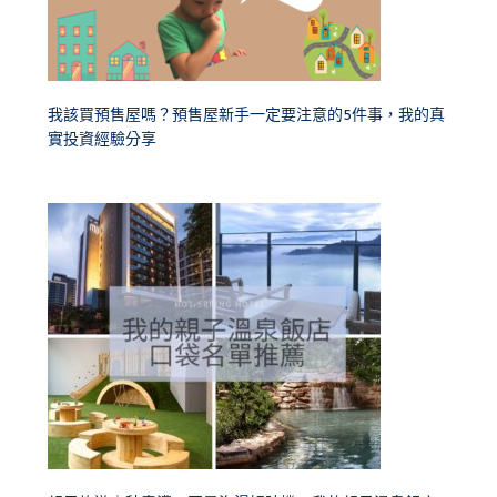
我該買預售屋嗎？預售屋新手一定要注意的5件事，我的真
實投資經驗分享