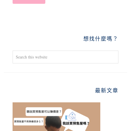
PRIMARY
想找什麼嗎？
SIDEBAR
Search
this
website
最新文章