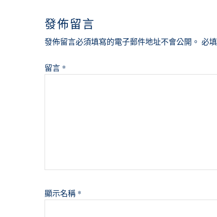
INTERACTIONS
發佈留言
發佈留言必須填寫的電子郵件地址不會公開。
必
留言
*
顯示名稱
*