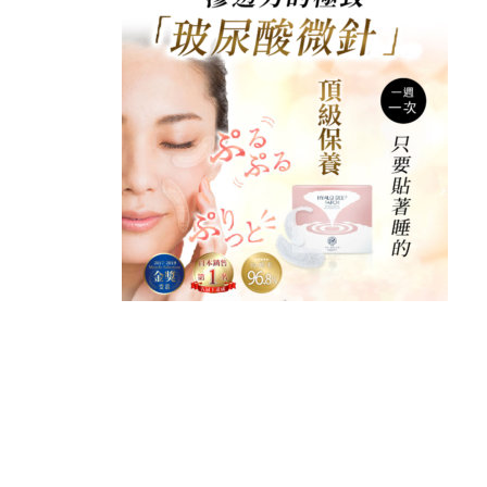
READER