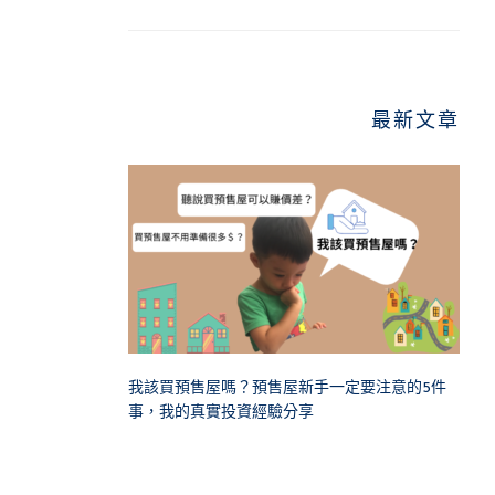
最新文章
我該買預售屋嗎？預售屋新手一定要注意的5件
事，我的真實投資經驗分享