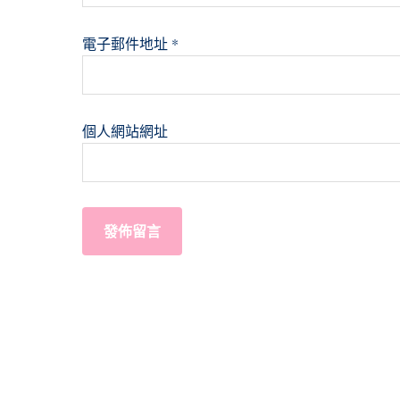
電子郵件地址
*
個人網站網址