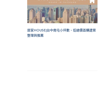
居家HOUSE|台中南屯小坪數、低總價首購建案
整理與推薦