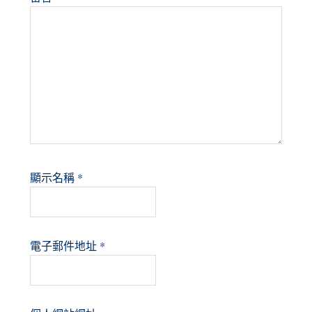
顯示名稱
*
電子郵件地址
*