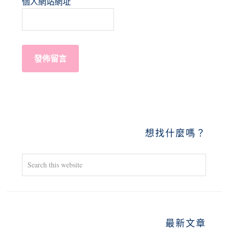
個人網站網址
PRIMARY
想找什麼嗎？
SIDEBAR
Search
this
website
最新文章