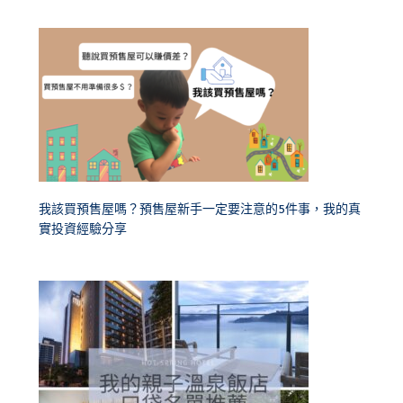
我該買預售屋嗎？預售屋新手一定要注意的5件事，我的真
實投資經驗分享