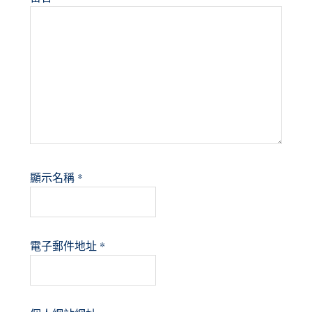
顯示名稱
*
電子郵件地址
*