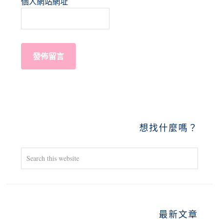
個人網站網址
PRIMARY
想找什麼嗎？
SIDEBAR
Search
this
website
最新文章