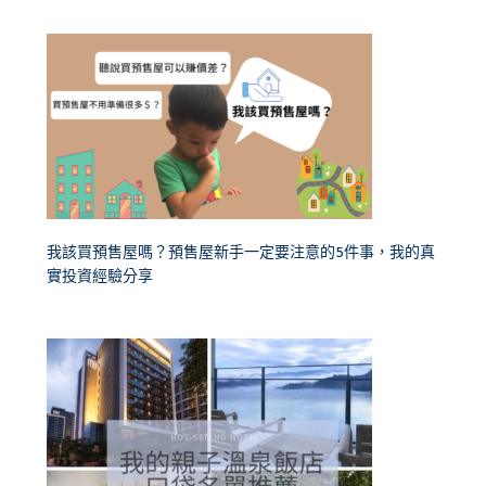
我該買預售屋嗎？預售屋新手一定要注意的5件事，我的真
實投資經驗分享