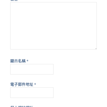
顯示名稱
*
電子郵件地址
*