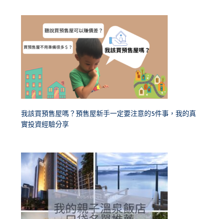
我該買預售屋嗎？預售屋新手一定要注意的5件事，我的真
實投資經驗分享