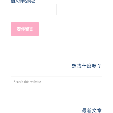
個人網站網址
PRIMARY
想找什麼嗎？
SIDEBAR
Search
this
website
最新文章