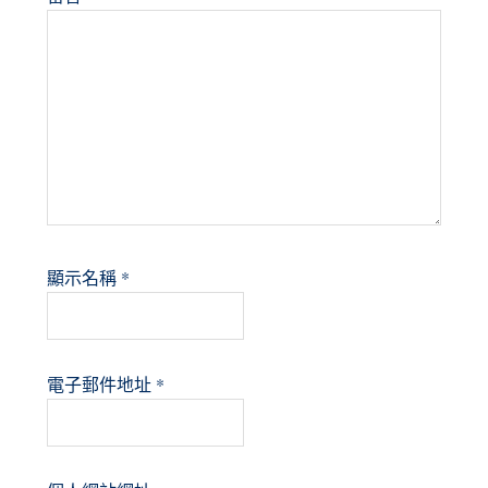
顯示名稱
*
電子郵件地址
*