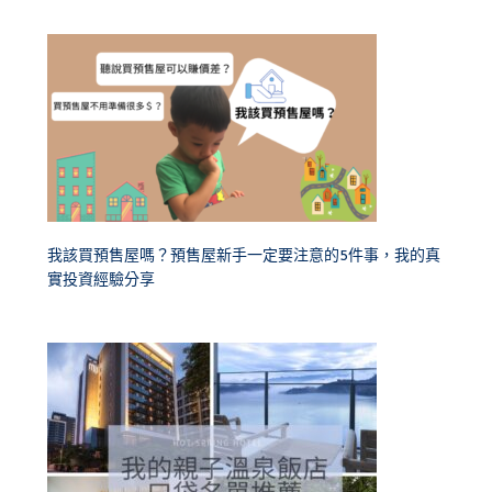
我該買預售屋嗎？預售屋新手一定要注意的5件事，我的真
實投資經驗分享