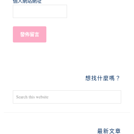
個人網站網址
PRIMARY
想找什麼嗎？
SIDEBAR
Search
this
website
最新文章