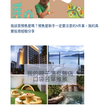
我該買預售屋嗎？預售屋新手一定要注意的5件事，我的真
實投資經驗分享