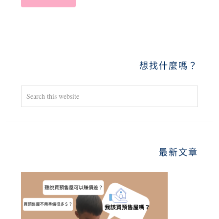
PRIMARY
想找什麼嗎？
SIDEBAR
Search
this
website
最新文章