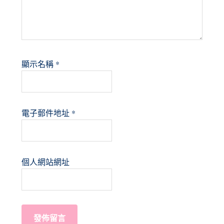
顯示名稱
*
電子郵件地址
*
個人網站網址