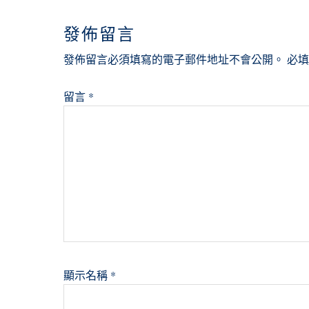
INTERACTIONS
發佈留言
發佈留言必須填寫的電子郵件地址不會公開。
必
留言
*
顯示名稱
*