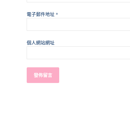
電子郵件地址
*
個人網站網址