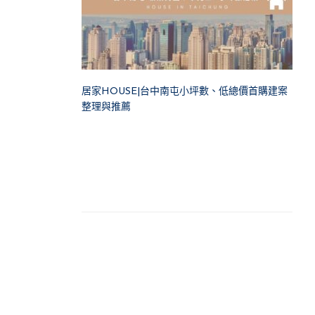
居家HOUSE|台中南屯小坪數、低總價首購建案
整理與推薦