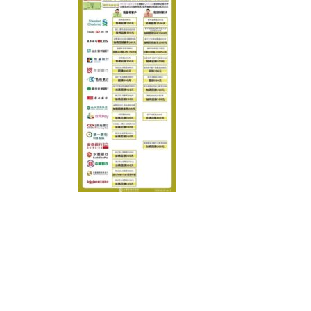
READER