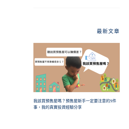
最新文章
我該買預售屋嗎？預售屋新手一定要注意的5件
事，我的真實投資經驗分享