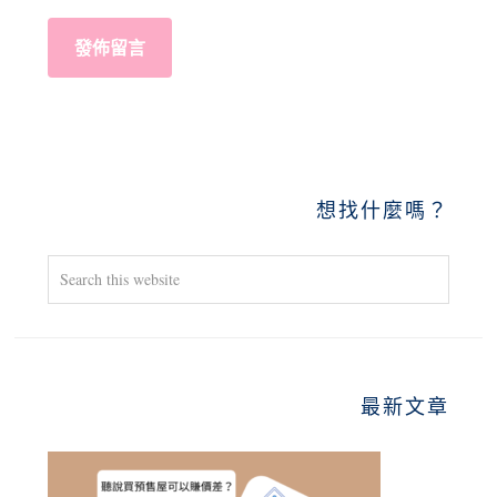
PRIMARY
想找什麼嗎？
SIDEBAR
Search
this
website
最新文章