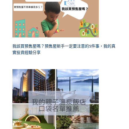
我該買預售屋嗎？預售屋新手一定要注意的5件事，我的真
實投資經驗分享