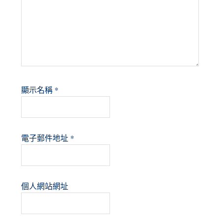
顯示名稱
*
電子郵件地址
*
個人網站網址