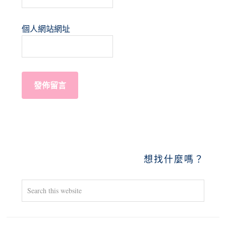
個人網站網址
PRIMARY
想找什麼嗎？
SIDEBAR
Search
this
website