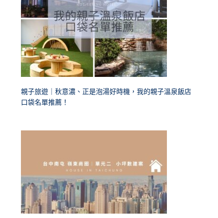
親子旅遊｜秋意濃、正是泡湯好時機，我的親子溫泉飯店
口袋名單推薦！