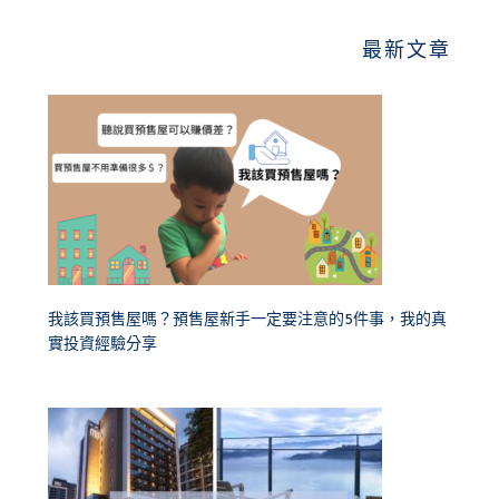
最新文章
我該買預售屋嗎？預售屋新手一定要注意的5件事，我的真
實投資經驗分享