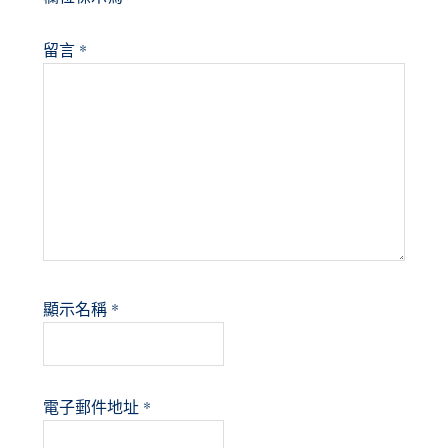
留言
*
顯示名稱
*
電子郵件地址
*