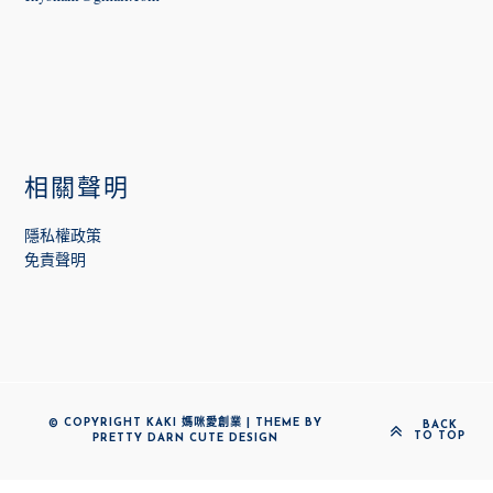
相關聲明
隱私權政策
免責聲明
© COPYRIGHT KAKI 媽咪愛創業 | THEME BY
BACK
TO TOP
PRETTY DARN CUTE DESIGN