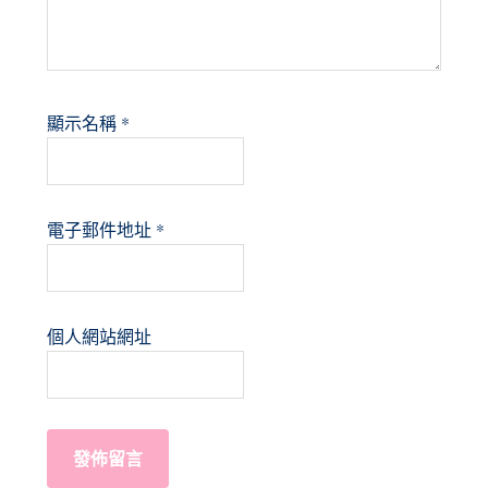
顯示名稱
*
電子郵件地址
*
個人網站網址