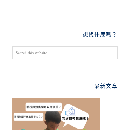
PRIMARY
想找什麼嗎？
SIDEBAR
Search
this
website
最新文章