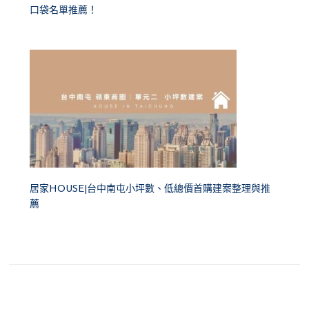
口袋名單推薦！
居家HOUSE|台中南屯小坪數、低總價首購建案整理與推
薦