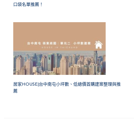
口袋名單推薦！
居家HOUSE|台中南屯小坪數、低總價首購建案整理與推
薦