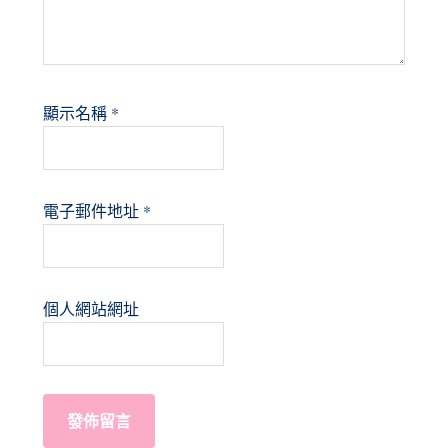
顯示名稱
*
電子郵件地址
*
個人網站網址