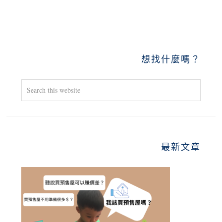
PRIMARY
想找什麼嗎？
SIDEBAR
Search
this
website
最新文章