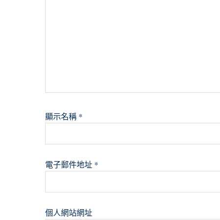
顯示名稱
*
電子郵件地址
*
個人網站網址