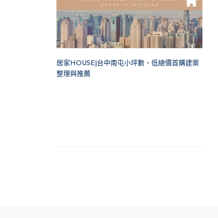
居家HOUSE|台中南屯小坪數、低總價首購建案
整理與推薦