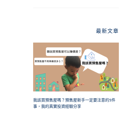
最新文章
我該買預售屋嗎？預售屋新手一定要注意的5件
事，我的真實投資經驗分享