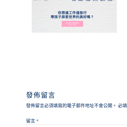
READER
INTERACTIONS
發佈留言
發佈留言必須填寫的電子郵件地址不會公開。
必
留言
*