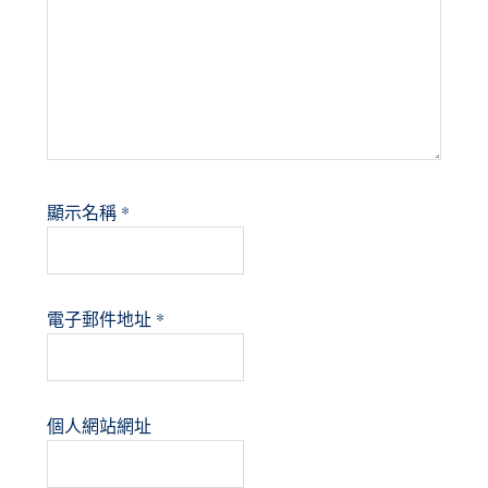
顯示名稱
*
電子郵件地址
*
個人網站網址