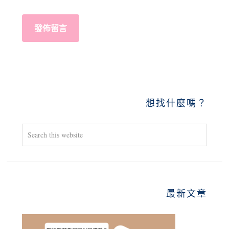
PRIMARY
想找什麼嗎？
SIDEBAR
Search
this
website
最新文章