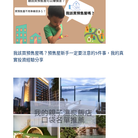
我該買預售屋嗎？預售屋新手一定要注意的5件事，我的真
實投資經驗分享