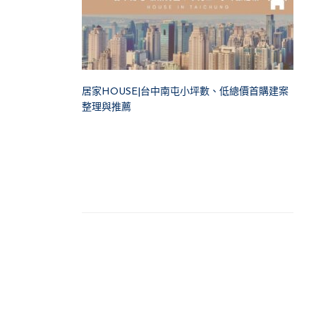
居家HOUSE|台中南屯小坪數、低總價首購建案
整理與推薦