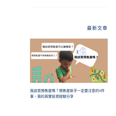
最新文章
我該買預售屋嗎？預售屋新手一定要注意的5件
事，我的真實投資經驗分享