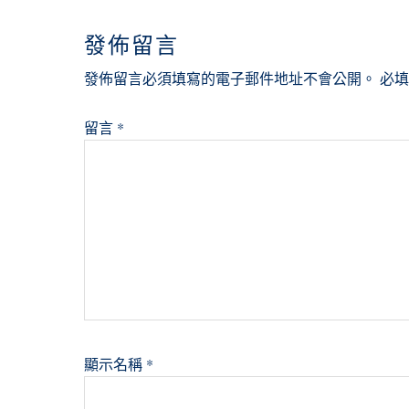
INTERACTIONS
發佈留言
發佈留言必須填寫的電子郵件地址不會公開。
必
留言
*
顯示名稱
*