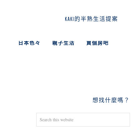
KAKI的半熟生活提案
日本色々
親子生活
買個房吧
PRIMARY
SIDEBAR
想找什麼嗎？
Search
this
website