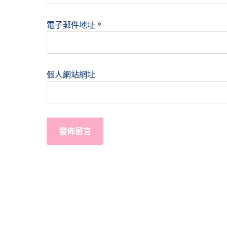
電子郵件地址
*
個人網站網址