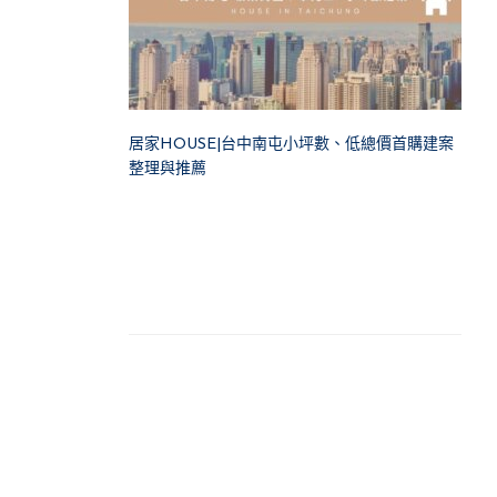
居家HOUSE|台中南屯小坪數、低總價首購建案
整理與推薦