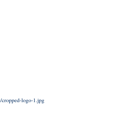
/cropped-logo-1.jpg