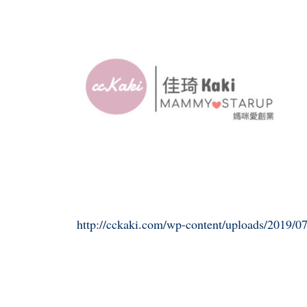
http://cckaki.com/wp-content/uploads/2019/07