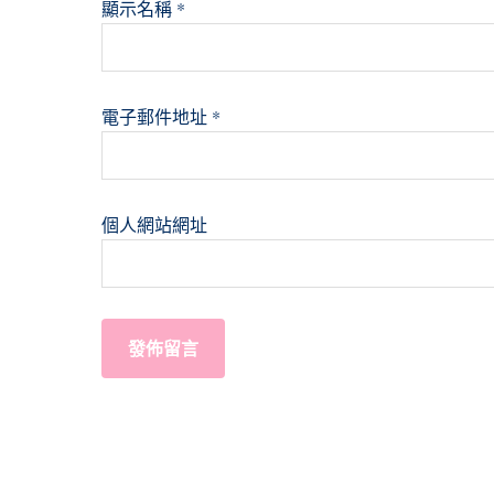
顯示名稱
*
電子郵件地址
*
個人網站網址