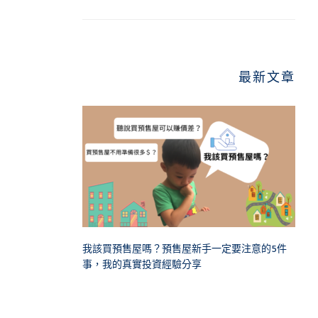
最新文章
我該買預售屋嗎？預售屋新手一定要注意的5件
事，我的真實投資經驗分享