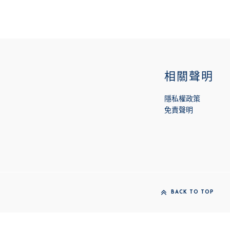
相關聲明
隱私權政策
免責聲明
BACK TO TOP