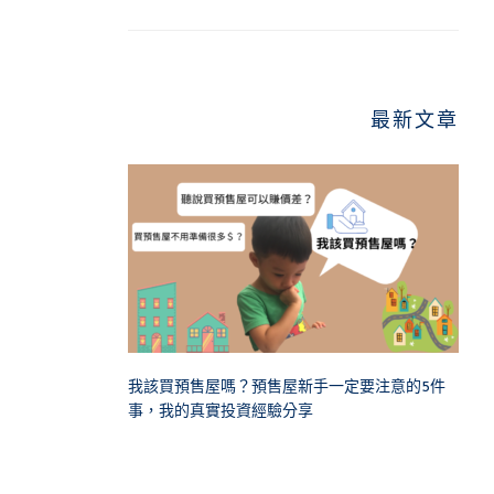
最新文章
我該買預售屋嗎？預售屋新手一定要注意的5件
事，我的真實投資經驗分享