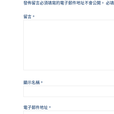
發佈留言必須填寫的電子郵件地址不會公開。
必
留言
*
顯示名稱
*
電子郵件地址
*