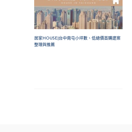
居家HOUSE|台中南屯小坪數、低總價首購建案
整理與推薦