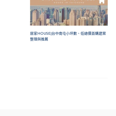
居家HOUSE|台中南屯小坪數、低總價首購建案
整理與推薦