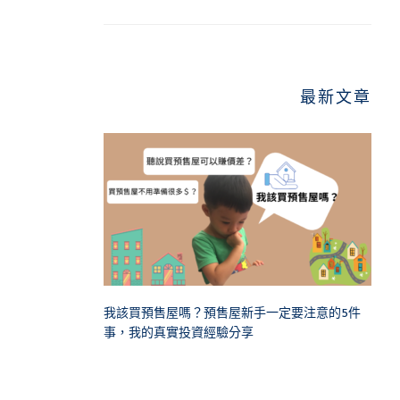
最新文章
我該買預售屋嗎？預售屋新手一定要注意的5件
事，我的真實投資經驗分享