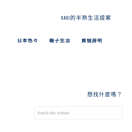
KAKI的半熟生活提案
日本色々
親子生活
買個房吧
PRIMARY
SIDEBAR
想找什麼嗎？
Search
this
website