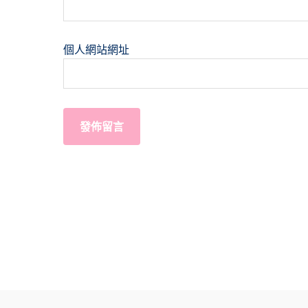
個人網站網址