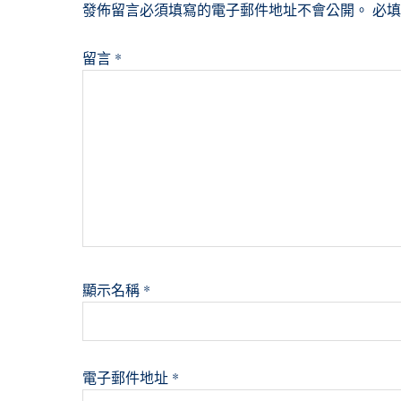
發佈留言必須填寫的電子郵件地址不會公開。
必
留言
*
顯示名稱
*
電子郵件地址
*