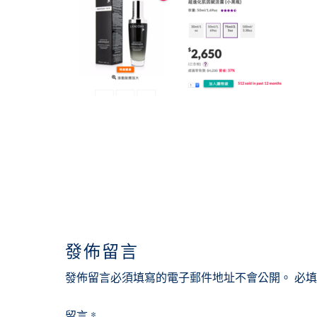
READER
INTERACTIONS
發佈留言
發佈留言必須填寫的電子郵件地址不會公開。
必
留言
*