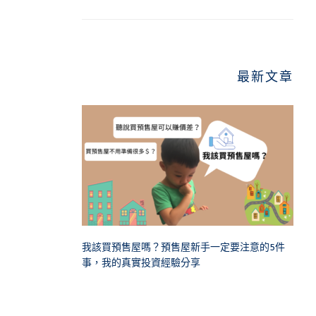
最新文章
我該買預售屋嗎？預售屋新手一定要注意的5件
事，我的真實投資經驗分享