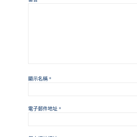
顯示名稱
*
電子郵件地址
*