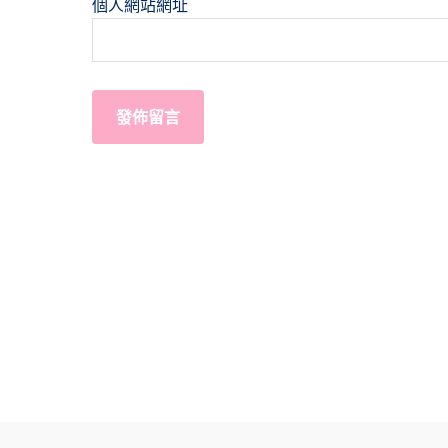
個人網站網址