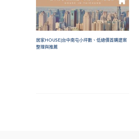
居家HOUSE|台中南屯小坪數、低總價首購建案
整理與推薦