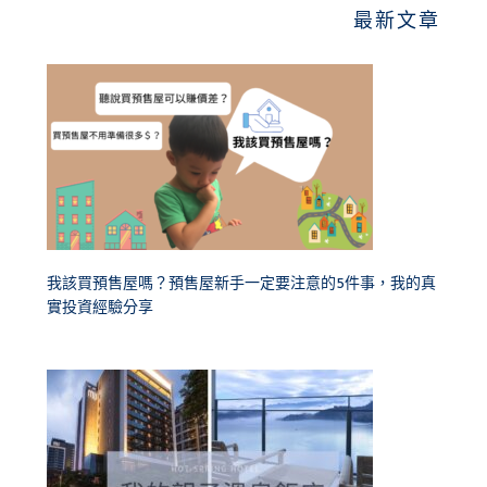
最新文章
我該買預售屋嗎？預售屋新手一定要注意的5件事，我的真
實投資經驗分享