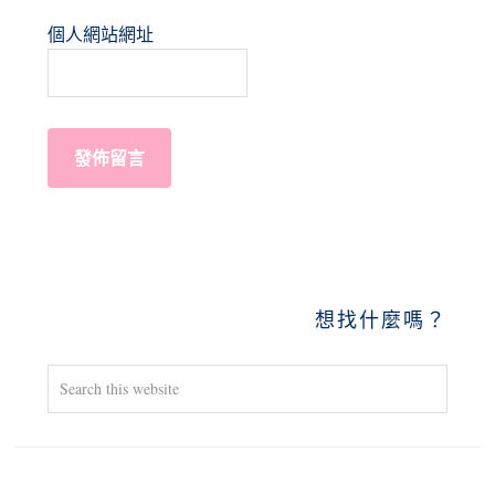
個人網站網址
PRIMARY
想找什麼嗎？
SIDEBAR
Search
this
website