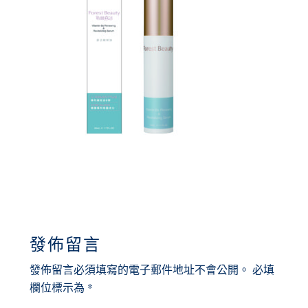
READER
發佈留言
INTERACTIONS
發佈留言必須填寫的電子郵件地址不會公開。
必填
欄位標示為
*