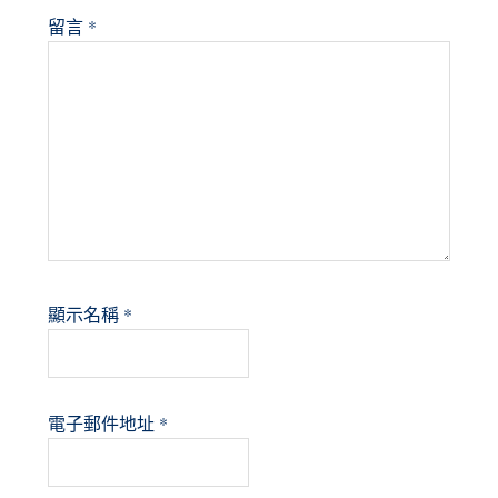
留言
*
顯示名稱
*
電子郵件地址
*