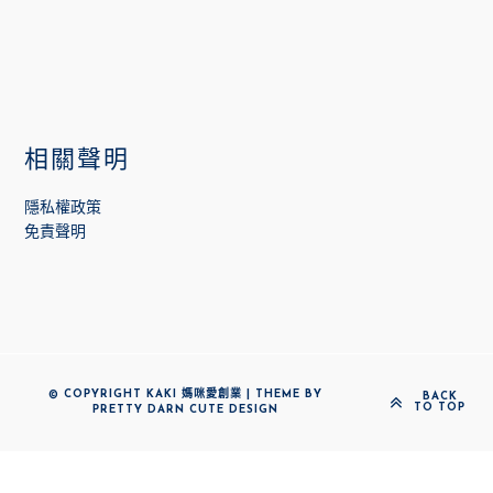
相關聲明
隱私權政策
免責聲明
© COPYRIGHT KAKI 媽咪愛創業 | THEME BY
BACK
TO TOP
PRETTY DARN CUTE DESIGN