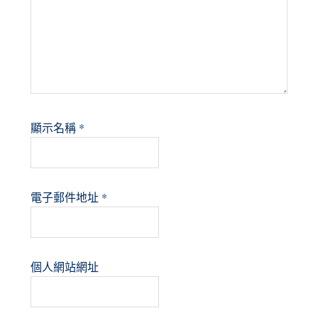
顯示名稱
*
電子郵件地址
*
個人網站網址