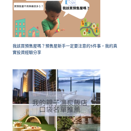
我該買預售屋嗎？預售屋新手一定要注意的5件事，我的真
實投資經驗分享